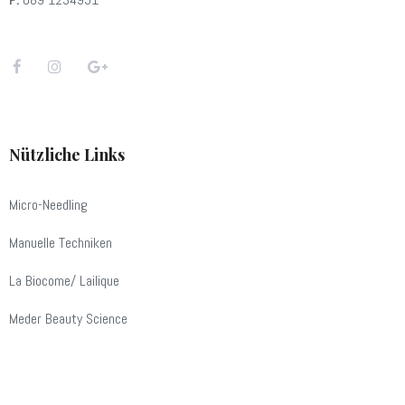
Nützliche Links
Micro-Needling
Manuelle Techniken
La Biocome/ Lailique
Meder Beauty Science