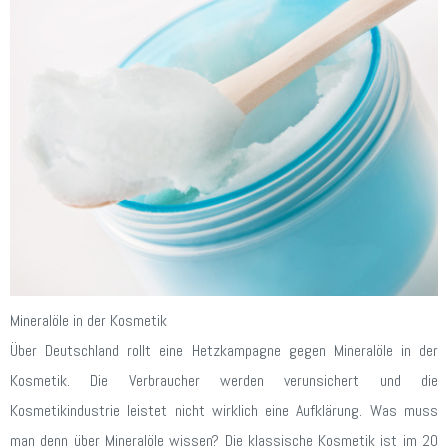
Mineralöle in der Kosmetik
Über Deutschland rollt eine Hetzkampagne gegen Mineralöle in der
Kosmetik. Die Verbraucher werden verunsichert und die
Kosmetikindustrie leistet nicht wirklich eine Aufklärung. Was muss
man denn über Mineralöle wissen? Die klassische Kosmetik ist im 20